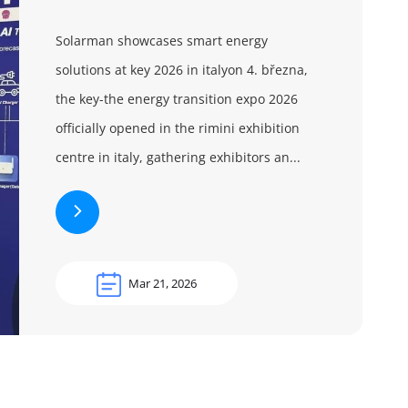
Solarman showcases smart energy
solutions at key 2026 in italyon 4. března,
the key-the energy transition expo 2026
officially opened in the rimini exhibition
centre in italy, gathering exhibitors an...
Mar 21, 2026