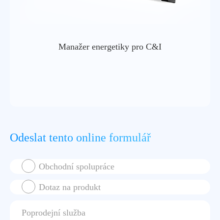
Manažer energetiky pro C&I
Odeslat tento online formulář
Obchodní spolupráce
Dotaz na produkt
Poprodejní služba