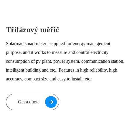
Třífázový měřič
Solarman smart meter is applied for energy management
purpose, and it works to measure and control electricity
consumption of pv plant, power system, communication station,
intelligent building and etc,. Features in high reliability, high
accuracy, compact size and easy to install, etc.
Get a quote