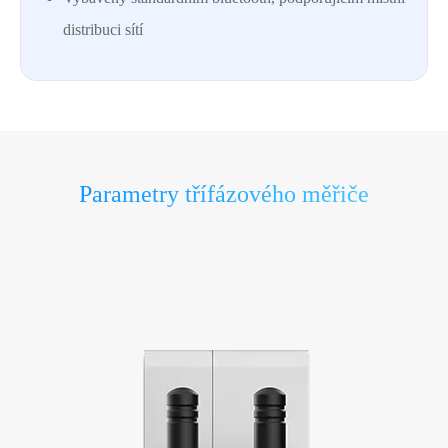
distribuci sítí
Parametry třífázového měřiče