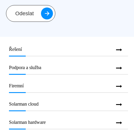
Odeslat
Řešení
Podpora a služba
Firemní
Solarman cloud
Solarman hardware