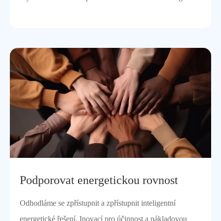
Podporovat energetickou rovnost
Odhodláme se zpřístupnit a zpřístupnit inteligentní
energetické řešení. Inovací pro účinnost a nákladovou