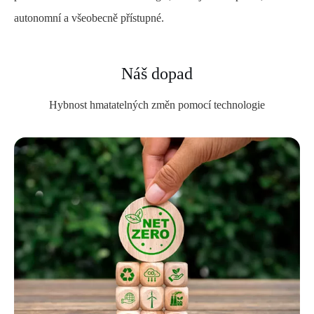
autonomní a všeobecně přístupné.
Náš dopad
Hybnost hmatatelných změn pomocí technologie