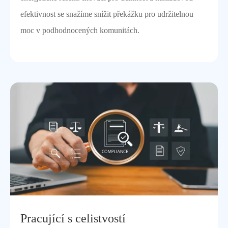
efektivnost se snažíme snížit překážku pro udržitelnou
moc v podhodnocených komunitách.
Pracující s celistvostí