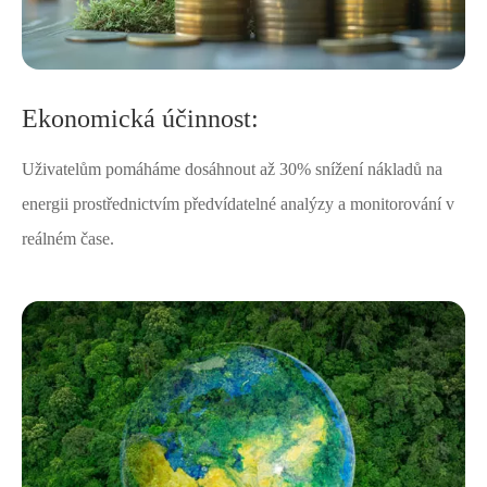
Ekonomická účinnost:
Uživatelům pomáháme dosáhnout až 30% snížení nákladů na
energii prostřednictvím předvídatelné analýzy a monitorování v
reálném čase.